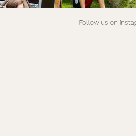
Follow us on ins