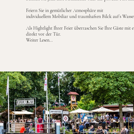
Feiern Sie in gemütlicher Atmosphäre mit
individuellem Mobiliar und traumhaften Bilck auf´s Wasser
Als Hightlight Ihrer Feier überraschen Sie Ihre Gäste mit 
direkt vor der Tür.
Weiter Lesen...