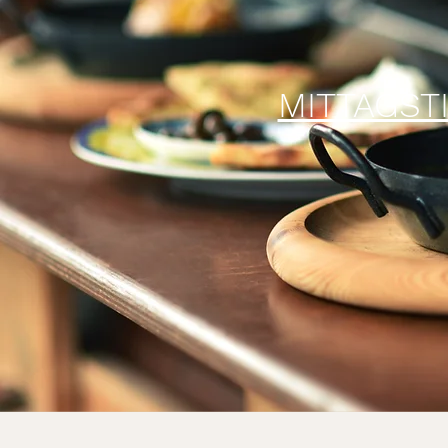
MITTAGST