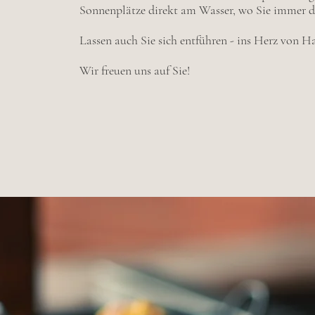
Sonnenplätze direkt am Wasser, wo Sie immer 
Lassen auch Sie sich entführen - ins Herz von 
Wir freuen uns auf Sie!