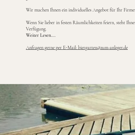
Wir machen Ihnen ein individuelles Angebot für Ihr Firm
Wenn Sie lieber in festen Räumlichkeiten feiern, steht Ihn
Verfügung.
Weiter Lesen....
Anfragen gerne per E-Mail: biergarten@zum-anleger.de