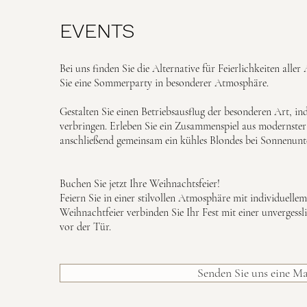
EVENTS
Bei uns finden Sie die Alternative für Feierlichkeiten all
Sie eine Sommerparty in besonderer Atmosphäre.
Gestalten Sie einen Betriebsausflug der besonderen Art, 
verbringen. Erleben Sie ein Zusammenspiel aus modernster
anschließend gemeinsam ein kühles Blondes bei Sonnenun
Buchen Sie jetzt Ihre Weihnachtsfeier!
Feiern Sie in einer stilvollen Atmosphäre mit individuelle
Weihnachtfeier verbinden Sie Ihr Fest mit einer unvergessl
vor der Tür.
Senden Sie uns eine Ma